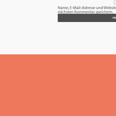
Name, E-Mail-Adresse und Websit
nächsten Kommentar speichern.