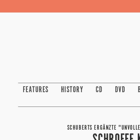
FEATURES
HISTORY
CD
DVD
SCHUBERTS ERGÄNZTE "UNVOLLE
SCHROFFE 