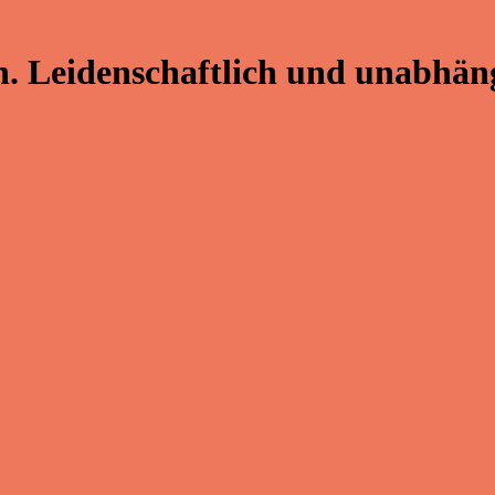
. Leidenschaftlich und unabhäng