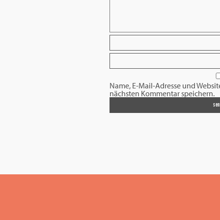
Name, E-Mail-Adresse und Websit
nächsten Kommentar speichern.