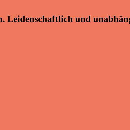
. Leidenschaftlich und unabhäng