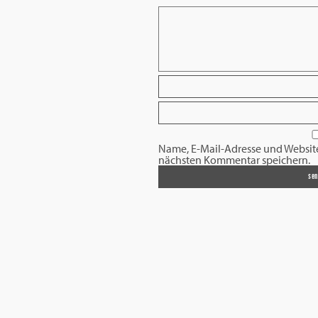
Name, E-Mail-Adresse und Websit
nächsten Kommentar speichern.