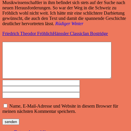
Musikwissenschaftler in ihm befindet sich stets auf der Suche nach
neuen Herausforderungen. So war der Weg in die Schweiz zu
Fröhlich wohl nicht weit. Ich hätte mir eine schlichtere Darbietung
gewünscht, die auch den Text und damit die spannende Geschichte
deutlicher hervortreten lässt.
Rüdiger Winter
Friedrich Theodor Fröhlich
Hänssler Classic
Ian Bostridge
Name, E-Mail-Adresse und Website in diesem Browser für
meinen nächsten Kommentar speichern.