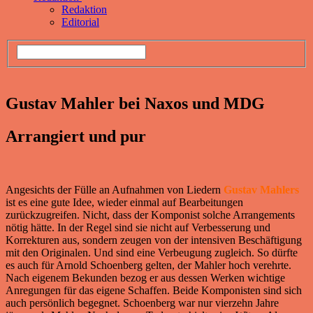
Redaktion
Editorial
Gustav Mahler bei Naxos und MDG
Arrangiert und pur
Angesichts der Fülle an Aufnahmen von Liedern
Gustav Mahlers
ist es eine gute Idee, wieder einmal auf Bearbeitungen
zurückzugreifen. Nicht, dass der Komponist solche Arrangements
nötig hätte. In der Regel sind sie nicht auf Verbesserung und
Korrekturen aus, sondern zeugen von der intensiven Beschäftigung
mit den Originalen. Und sind eine Verbeugung zugleich. So dürfte
es auch für Arnold Schoenberg gelten, der Mahler hoch verehrte.
Nach eigenem Bekunden bezog er aus dessen Werken wichtige
Anregungen für das eigene Schaffen. Beide Komponisten sind sich
auch persönlich begegnet. Schoenberg war nur vierzehn Jahre