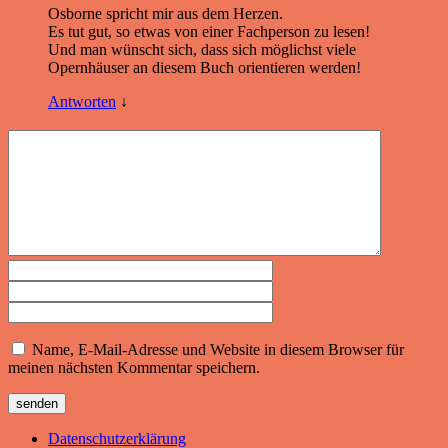
Osborne spricht mir aus dem Herzen.
Es tut gut, so etwas von einer Fachperson zu lesen!
Und man wünscht sich, dass sich möglichst viele
Opernhäuser an diesem Buch orientieren werden!
Antworten
↓
Name, E-Mail-Adresse und Website in diesem Browser für
meinen nächsten Kommentar speichern.
Datenschutzerklärung