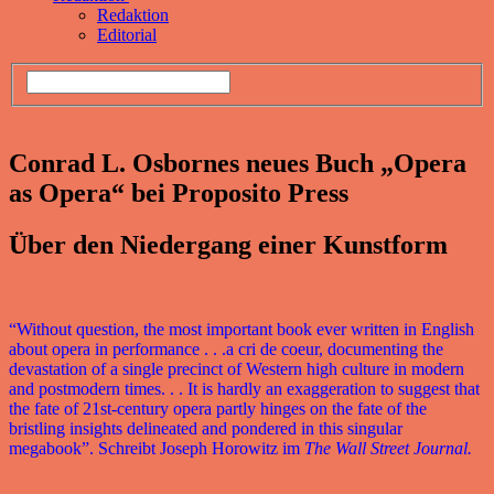
Redaktion
Editorial
Conrad L. Osbornes neues Buch „Opera
as Opera“ bei Proposito Press
Über den Niedergang einer Kunstform
“Without question, the most important book ever written in English
about opera in performance . . .a cri de coeur, documenting the
devastation of a single precinct of Western high culture in modern
and postmodern times. . . It is hardly an exaggeration to suggest that
the fate of 21st-century opera partly hinges on the fate of the
bristling insights delineated and pondered in this singular
megabook”. Schreibt Joseph Horowitz im
The Wall Street Journal.