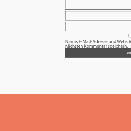
Name, E-Mail-Adresse und Websit
nächsten Kommentar speichern.