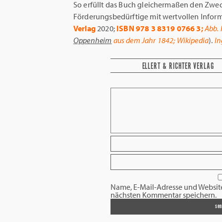
So erfüllt das Buch gleichermaßen den Zweck
Förderungsbedürftige mit wertvollen Inform
Verlag
2020;
ISBN 978 3 8319 0766 3;
Abb.
Oppenheim
aus dem Jahr 1842; Wikipedia
).
I
ELLERT & RICHTER VERLAG
Name, E-Mail-Adresse und Websit
nächsten Kommentar speichern.