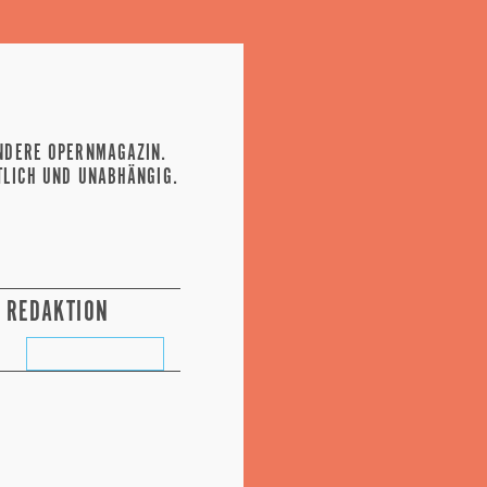
NDERE OPERNMAGAZIN.
TLICH UND UNABHÄNGIG.
REDAKTION