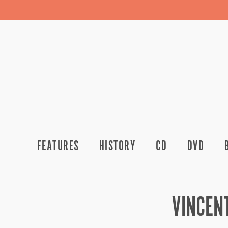
FEATURES
HISTORY
CD
DVD
VINCENT