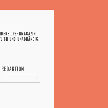
NDERE OPERNMAGAZIN.
TLICH UND UNABHÄNGIG.
REDAKTION