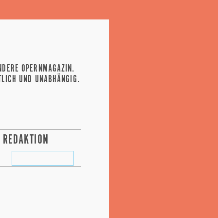
NDERE OPERNMAGAZIN.
TLICH UND UNABHÄNGIG.
REDAKTION