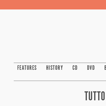
FEATURES
HISTORY
CD
DVD
TUTTO