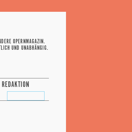
NDERE OPERNMAGAZIN.
TLICH UND UNABHÄNGIG.
REDAKTION