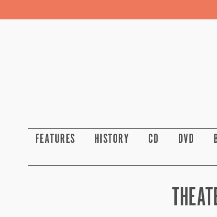
FEATURES
HISTORY
CD
DVD
THEAT