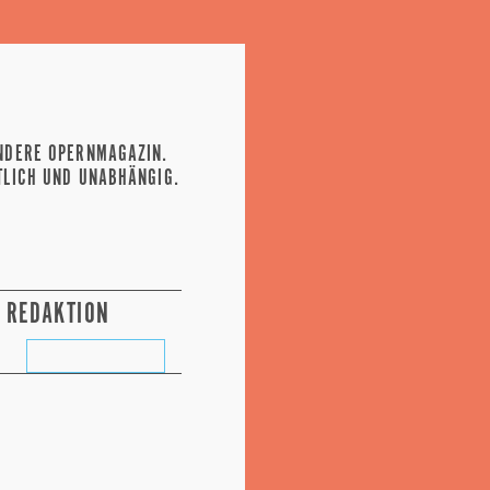
NDERE OPERNMAGAZIN.
TLICH UND UNABHÄNGIG.
REDAKTION