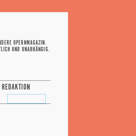
NDERE OPERNMAGAZIN.
TLICH UND UNABHÄNGIG.
REDAKTION