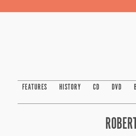
FEATURES
HISTORY
CD
DVD
ROBERT