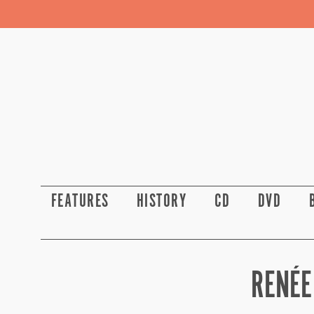
FEATURES
HISTORY
CD
DVD
RENÉE