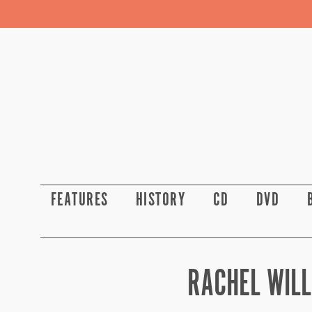
FEATURES
HISTORY
CD
DVD
RACHEL WILL