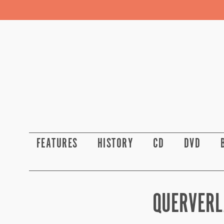
FEATURES
HISTORY
CD
DVD
QUERVERL