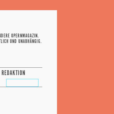
NDERE OPERNMAGAZIN.
TLICH UND UNABHÄNGIG.
REDAKTION