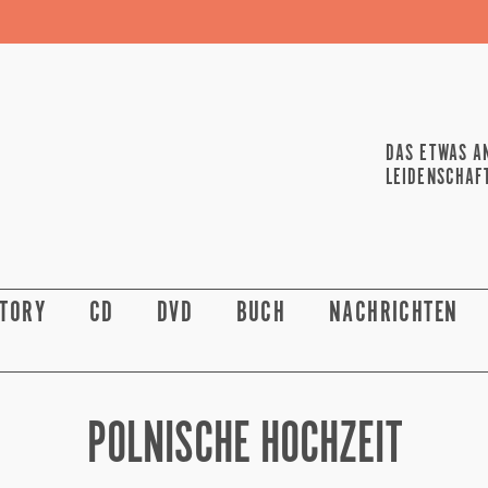
DAS ETWAS A
LEIDENSCHAF
STORY
CD
DVD
BUCH
NACHRICHTEN
POLNISCHE HOCHZEIT