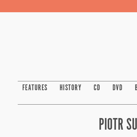
FEATURES
HISTORY
CD
DVD
PIOTR S