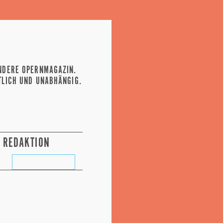
NDERE OPERNMAGAZIN.
TLICH UND UNABHÄNGIG.
REDAKTION