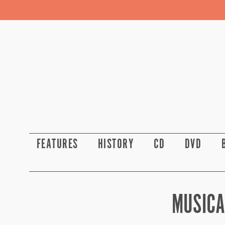
FEATURES
HISTORY
CD
DVD
MUSICA