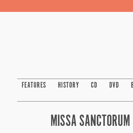
FEATURES
HISTORY
CD
DVD
MISSA SANCTORUM 