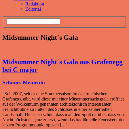
Redaktion
Editorial
Midsummer Night´s Gala
Midsummer Night´s Gala aus Grafenegg
bei C major
Schönes Memento
Seit 2007, seit es eine Sommersaison im österreichischen
Grafenegg gibt, wird diese mit einer Mitsommernachtsgala eröffnet
auf der Wolkenturm genannten architektonisch interessanten
Freilichtbühne zu Füßen des Schlosses in einer zauberhaften
Landschaft. Die ist so schön, dass man den Spott darüber, dass von
Nacht höchstens ganz zuletzt, wenn das traditionelle Feuerwerk den
letzten Programmpunkt optisch […]