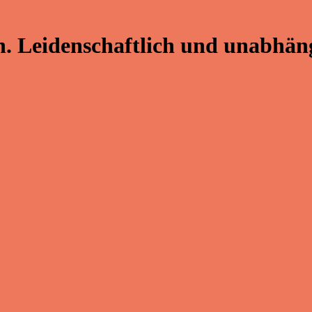
. Leidenschaftlich und unabhäng