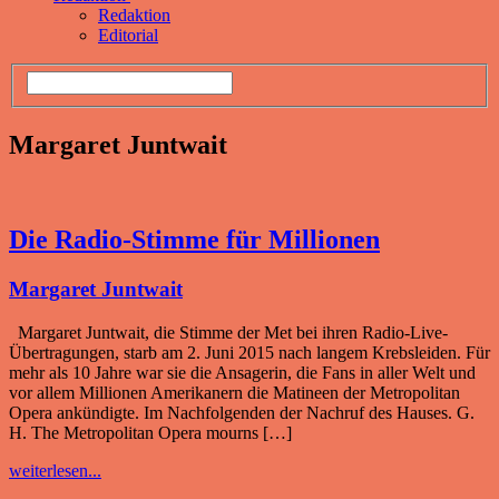
Redaktion
Editorial
Margaret Juntwait
Die Radio-Stimme für Millionen
Margaret Juntwait
Margaret Juntwait, die Stimme der Met bei ihren Radio-Live-
Übertragungen, starb am 2. Juni 2015 nach langem Krebsleiden. Für
mehr als 10 Jahre war sie die Ansagerin, die Fans in aller Welt und
vor allem Millionen Amerikanern die Matineen der Metropolitan
Opera ankündigte. Im Nachfolgenden der Nachruf des Hauses. G.
H. The Metropolitan Opera mourns […]
weiterlesen...