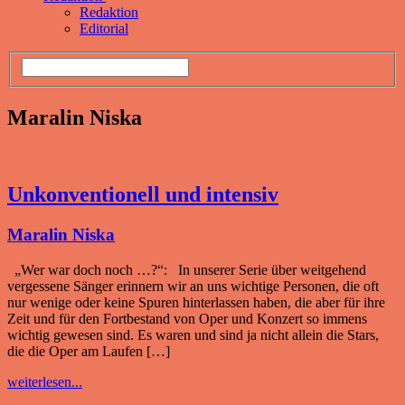
Redaktion
Editorial
Maralin Niska
Unkonventionell und intensiv
Maralin Niska
„Wer war doch noch …?“: In unserer Serie über weitgehend
vergessene Sänger erinnern wir an uns wichtige Personen, die oft
nur wenige oder keine Spuren hinterlassen haben, die aber für ihre
Zeit und für den Fortbestand von Oper und Konzert so immens
wichtig gewesen sind. Es waren und sind ja nicht allein die Stars,
die die Oper am Laufen […]
weiterlesen...