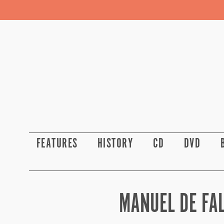
FEATURES
HISTORY
CD
DVD
MANUEL DE FAL