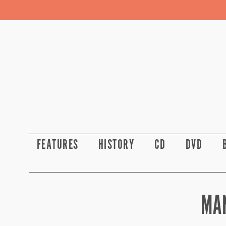
FEATURES
HISTORY
CD
DVD
MA