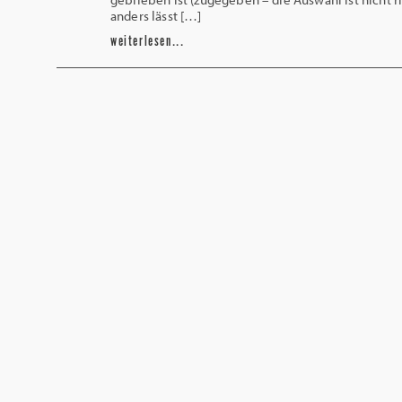
anders lässt […]
weiterlesen...