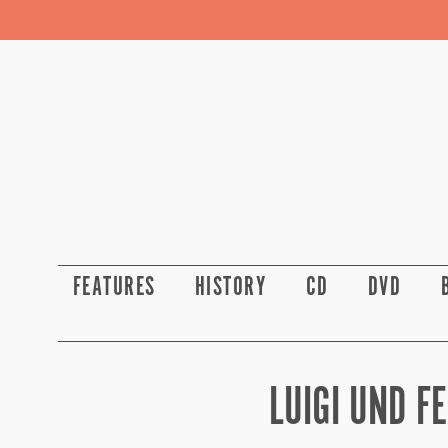
FEATURES
HISTORY
CD
DVD
LUIGI UND FE