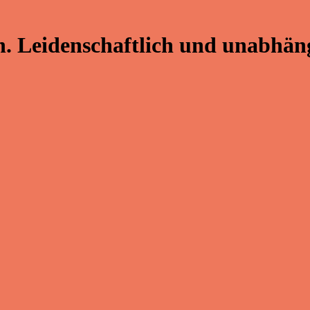
. Leidenschaftlich und unabhäng