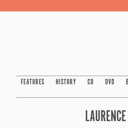
FEATURES
HISTORY
CD
DVD
LAURENCE