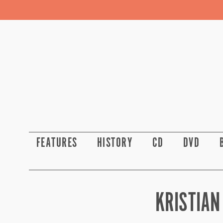
FEATURES
HISTORY
CD
DVD
KRISTIAN