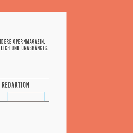
NDERE OPERNMAGAZIN.
TLICH UND UNABHÄNGIG.
REDAKTION