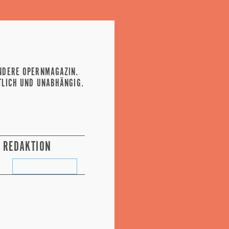
NDERE OPERNMAGAZIN.
TLICH UND UNABHÄNGIG.
REDAKTION