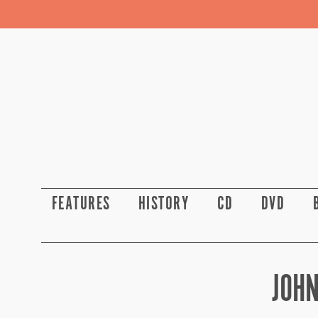
FEATURES
HISTORY
CD
DVD
JOHN