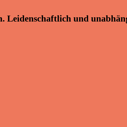
. Leidenschaftlich und unabhäng