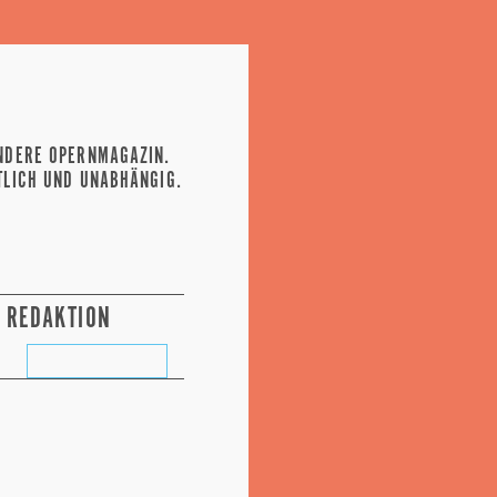
NDERE OPERNMAGAZIN.
TLICH UND UNABHÄNGIG.
REDAKTION