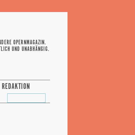
NDERE OPERNMAGAZIN.
TLICH UND UNABHÄNGIG.
REDAKTION