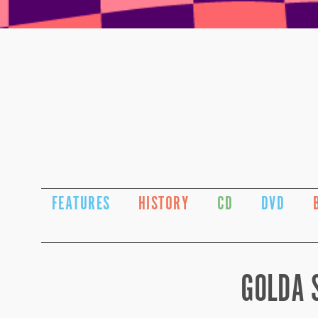
FEATURES
HISTORY
CD
DVD
GOLDA 