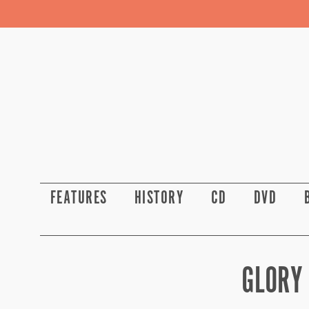
FEATURES
HISTORY
CD
DVD
GLORY 