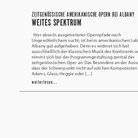
ZEITGENÖSSISCHE AMERIKANISCHE OPERN BEI ALBANY
WEITES SPEKTRUM
Wer abseits ausgetretener Opernpfade nach
Ungewöhnlichem sucht, ist beim amerikanischen Lab
Albany gut aufgehoben. Denn es widmet sich fast
ausschließlich der klassischen Musik des Kontinents 
nimmt sich bei der Programmgestaltung zentral der
zeitgenössischen Oper an. Das Besondere an der Auswa
dass der Schwerpunkt nicht auf solchen Komponisten
Adams, Glass, Heggie oder […]
weiterlesen...