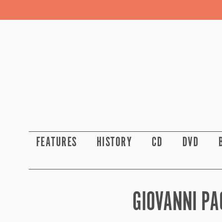
FEATURES
HISTORY
CD
DVD
GIOVANNI PA