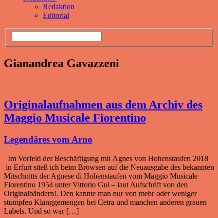
Redaktion
Editorial
Gianandrea Gavazzeni
Originalaufnahmen aus dem Archiv des
Maggio Musicale Fiorentino
Legendäres vom Arno
Im Vorfeld der Beschäftigung mit Agnes von Hohenstaufen 2018
in Erfurt stieß ich beim Browsen auf die Neuausgabe des bekannten
Mitschnitts der Agnese di Hohenstaufen vom Maggio Musicale
Fiorentino 1954 unter Vittorio Gui – laut Aufschrift von den
Originalbändern!. Den kannte man nur von mehr oder weniger
stumpfen Klanggemengen bei Cetra und manchen anderen grauen
Labels. Und so war […]