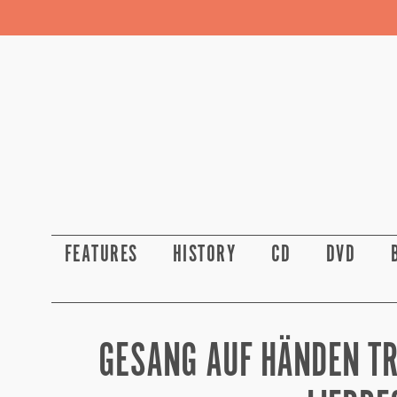
FEATURES
HISTORY
CD
DVD
GESANG AUF HÄNDEN TR