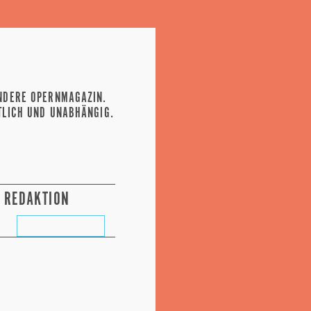
NDERE OPERNMAGAZIN.
TLICH UND UNABHÄNGIG.
REDAKTION